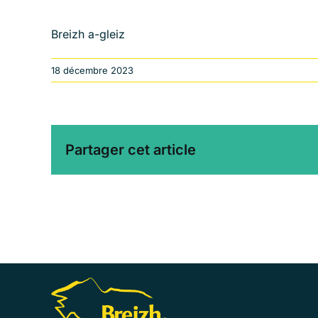
Breizh a-gleiz
18 décembre 2023
Partager cet article