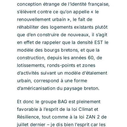
conception étrange de l’identité française,
s’élèvent contre ce qu’on appelle « le
renouvellement urbain », le fait de
réhabiliter des logements existants plutôt
que d’en construire de nouveaux, il s’agit
en effet de rappeler que la densité EST le
modèle des bourgs bretons, et que la
construction, depuis les années 60, de
lotissements, ronds-points et zones
d’activités suivant un modèle d’étalement
urbain, correspond à une forme
d’américanisation du paysage breton.
Et donc le groupe BAG est pleinement
favorable à l’esprit de la loi Climat et
Résilience, tout comme à la loi ZAN 2 de
juillet dernier – je dis bien l’esprit car les