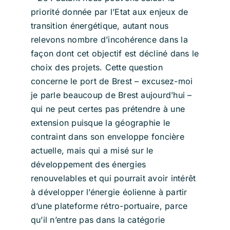
priorité donnée par l’Etat aux enjeux de
transition énergétique, autant nous
relevons nombre d’incohérence dans la
façon dont cet objectif est décliné dans le
choix des projets. Cette question
concerne le port de Brest – excusez-moi
je parle beaucoup de Brest aujourd’hui –
qui ne peut certes pas prétendre à une
extension puisque la géographie le
contraint dans son enveloppe foncière
actuelle, mais qui a misé sur le
développement des énergies
renouvelables et qui pourrait avoir intérêt
à développer l’énergie éolienne à partir
d’une plateforme rétro-portuaire, parce
qu’il n’entre pas dans la catégorie