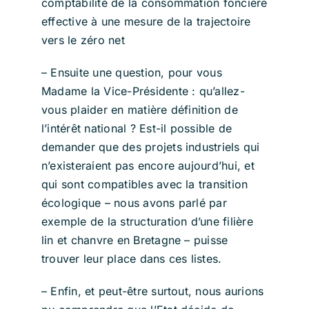
comptabilité de la consommation foncière
effective à une mesure de la trajectoire
vers le zéro net
– Ensuite une question, pour vous
Madame la Vice-Présidente : qu’allez-
vous plaider en matière définition de
l’intérêt national ? Est-il possible de
demander que des projets industriels qui
n’existeraient pas encore aujourd’hui, et
qui sont compatibles avec la transition
écologique – nous avons parlé par
exemple de la structuration d’une filière
lin et chanvre en Bretagne – puisse
trouver leur place dans ces listes.
– Enfin, et peut-être surtout, nous aurions