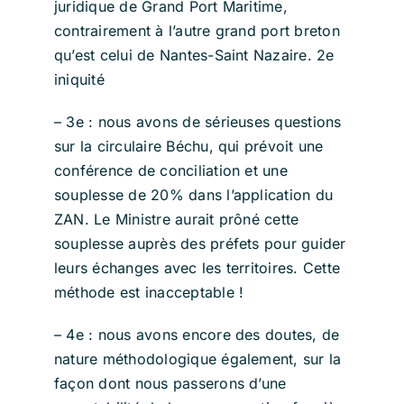
juridique de Grand Port Maritime,
contrairement à l’autre grand port breton
qu’est celui de Nantes-Saint Nazaire. 2e
iniquité
– 3e : nous avons de sérieuses questions
sur la circulaire Béchu, qui prévoit une
conférence de conciliation et une
souplesse de 20% dans l’application du
ZAN. Le Ministre aurait prôné cette
souplesse auprès des préfets pour guider
leurs échanges avec les territoires. Cette
méthode est inacceptable !
– 4e : nous avons encore des doutes, de
nature méthodologique également, sur la
façon dont nous passerons d’une