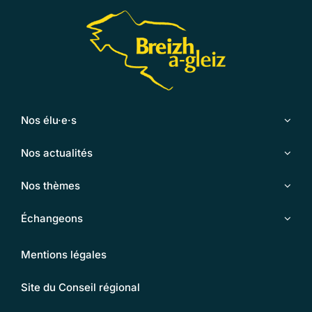
Nos élu·e·s
Nos actualités
Nos thèmes
Échangeons
Mentions légales
Site du Conseil régional