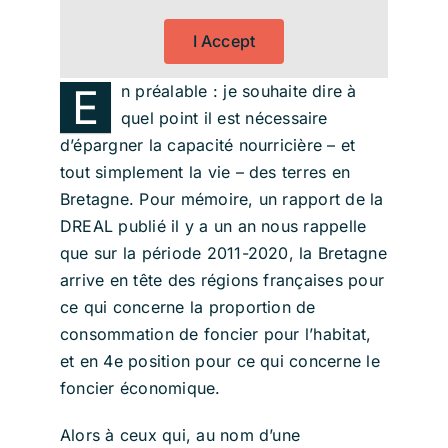
I Accept
E
n préalable : je souhaite dire à
quel point il est nécessaire
d’épargner la capacité nourricière – et
tout simplement la vie – des terres en
Bretagne. Pour mémoire, un rapport de la
DREAL publié il y a un an nous rappelle
que sur la période 2011-2020, la Bretagne
arrive en tête des régions françaises pour
ce qui concerne la proportion de
consommation de foncier pour l’habitat,
et en 4e position pour ce qui concerne le
foncier économique.
Alors à ceux qui, au nom d’une