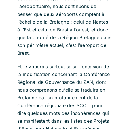
l’aéroportuaire, nous continuons de
penser que deux aéroports comptent à
l’échelle de la Bretagne : celui de Nantes
à l’Est et celui de Brest à l’ouest, et donc
que la priorité de la Région Bretagne dans
son périmètre actuel, c’est l’aéroport de
Brest.
Et je voudrais surtout saisir l’occasion de
la modification concernant la Conférence
Régional de Gouvernance du ZAN, dont
nous comprenons qu’elle se traduira en
Bretagne par un prolongement de la
Conférence régionale des SCOT, pour
dire quelques mots des incohérences qui
se manifestent dans les listes des Projets
d’Envergure Nationale et Européenne