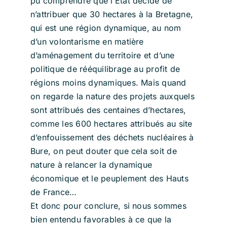
pu comprendre que l’Etat décide de
n’attribuer que 30 hectares à la Bretagne,
qui est une région dynamique, au nom
d’un volontarisme en matière
d’aménagement du territoire et d’une
politique de rééquilibrage au profit de
régions moins dynamiques. Mais quand
on regarde la nature des projets auxquels
sont attribués des centaines d’hectares,
comme les 600 hectares attribués au site
d’enfouissement des déchets nucléaires à
Bure, on peut douter que cela soit de
nature à relancer la dynamique
économique et le peuplement des Hauts
de France…
Et donc pour conclure, si nous sommes
bien entendu favorables à ce que la