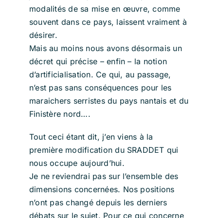
modalités de sa mise en œuvre, comme
souvent dans ce pays, laissent vraiment à
désirer.
Mais au moins nous avons désormais un
décret qui précise – enfin – la notion
d’artificialisation. Ce qui, au passage,
n’est pas sans conséquences pour les
maraichers serristes du pays nantais et du
Finistère nord….
Tout ceci étant dit, j’en viens à la
première modification du SRADDET qui
nous occupe aujourd’hui.
Je ne reviendrai pas sur l’ensemble des
dimensions concernées. Nos positions
n’ont pas changé depuis les derniers
débats sur le sujet. Pour ce qui concerne