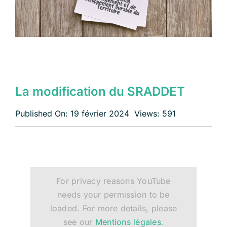
Échangeons
La modification du SRADDET
Published On: 19 février 2024
Views: 591
For privacy reasons YouTube
needs your permission to be
loaded. For more details, please
see our
Mentions légales
.