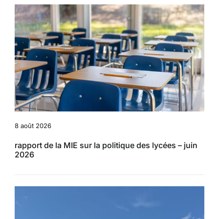
8 août 2026
rapport de la MIE sur la politique des lycées – juin
2026