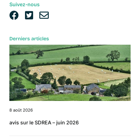
Suivez-nous
Derniers articles
8 août 2026
avis sur le SDREA – juin 2026