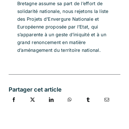
Bretagne assume sa part de l’effort de
solidarité nationale, nous rejetons la liste
des Projets d’Envergure Nationale et
Européenne proposée par l’Etat, qui
s’apparente à un geste d’iniquité et à un
grand renoncement en matière
d’aménagement du territoire national.
Partager cet article