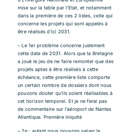
mise sur la table par l’Etat, et notamment
dans la première de ces 2 listes, celle qui
concerne les projets qui sont appelés à
être réalisés d’ici 2031.
– Le 1er problème concerne justement
cette date de 2031. Alors que la Bretagne
a joué le jeu de ne faire remonter que des
projets aptes à être réalisés à cette
échéance, cette première liste comporte
un certain nombre de dossiers dont nous
pouvons douter qu’ils soient réalisables à
cet horizon temporel. Et je ne ferai pas
de commentaire sur l’aéroport de Nantes
Atlantique. Première iniquité
– 2e : autant nous pouvons saluer la