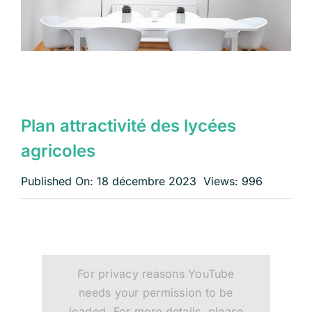
Échangeons
Plan attractivité des lycées
agricoles
Published On: 18 décembre 2023
Views: 996
For privacy reasons YouTube
needs your permission to be
loaded. For more details, please