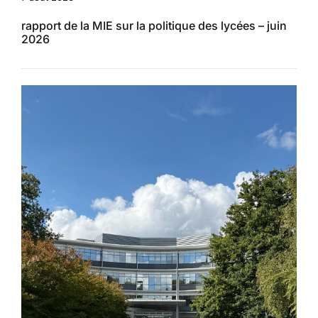
rapport de la MIE sur la politique des lycées – juin
2026