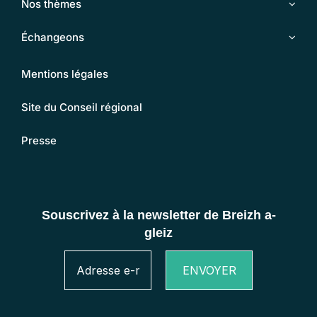
Nos thèmes
Échangeons
Mentions légales
Site du Conseil régional
Presse