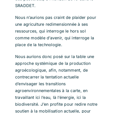
SRADDET.
Nous n’aurions pas craint de plaider pour
une agriculture redimensionnée à ses
ressources, qui interroge le hors sol
comme modèle d’avenir, qui interroge la
place de la technologie.
Nous aurions donc posé sur la table une
approche systémique de la production
agroécologique, afin, notamment, de
contrecarrer la tentation actuelle
d’envisager les transitions
agroenvironnementales à la carte, en
travaillant ici l’eau, là l’énergie, ici la
biodiversité. J’en profite pour redire notre
soutien à la mobilisation actuelle, pour