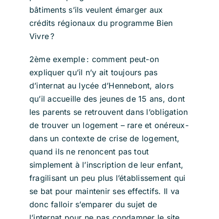
bâtiments s’ils veulent émarger aux
crédits régionaux du programme Bien
Vivre ?
2ème exemple : comment peut-on
expliquer qu’il n’y ait toujours pas
d’internat au lycée d’Hennebont, alors
qu’il accueille des jeunes de 15 ans, dont
les parents se retrouvent dans l’obligation
de trouver un logement – rare et onéreux-
dans un contexte de crise de logement,
quand ils ne renoncent pas tout
simplement à l’inscription de leur enfant,
fragilisant un peu plus l’établissement qui
se bat pour maintenir ses effectifs. Il va
donc falloir s’emparer du sujet de
l’internat pour ne pas condamner le site