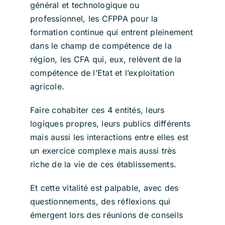
général et technologique ou
professionnel, les CFPPA pour la
formation continue qui entrent pleinement
dans le champ de compétence de la
région, les CFA qui, eux, relèvent de la
compétence de l’Etat et l’exploitation
agricole.
Faire cohabiter ces 4 entités, leurs
logiques propres, leurs publics différents
mais aussi les interactions entre elles est
un exercice complexe mais aussi très
riche de la vie de ces établissements.
Et cette vitalité est palpable, avec des
questionnements, des réflexions qui
émergent lors des réunions de conseils