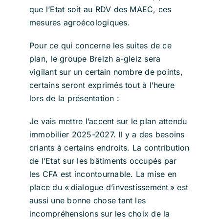
que l’Etat soit au RDV des MAEC, ces
mesures agroécologiques.
Pour ce qui concerne les suites de ce
plan, le groupe Breizh a-gleiz sera
vigilant sur un certain nombre de points,
certains seront exprimés tout à l’heure
lors de la présentation :
Je vais mettre l’accent sur le plan attendu
immobilier 2025-2027. Il y a des besoins
criants à certains endroits. La contribution
de l’Etat sur les bâtiments occupés par
les CFA est incontournable. La mise en
place du « dialogue d’investissement » est
aussi une bonne chose tant les
incompréhensions sur les choix de la