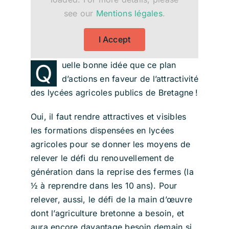
see our
Mentions légales
.
I Accept
Q
uelle bonne idée que ce plan
d’actions en faveur de l’attractivité
des lycées agricoles publics de Bretagne !
Oui, il faut rendre attractives et visibles
les formations dispensées en lycées
agricoles pour se donner les moyens de
relever le défi du renouvellement de
génération dans la reprise des fermes (la
½ à reprendre dans les 10 ans). Pour
relever, aussi, le défi de la main d’œuvre
dont l’agriculture bretonne a besoin, et
aura encore davantage besoin demain si