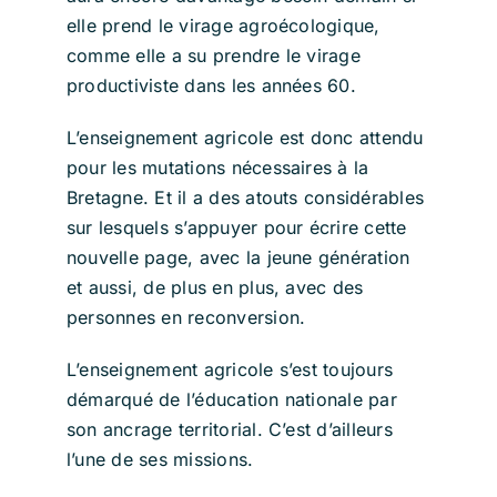
elle prend le virage agroécologique,
comme elle a su prendre le virage
productiviste dans les années 60.
L’enseignement agricole est donc attendu
pour les mutations nécessaires à la
Bretagne. Et il a des atouts considérables
sur lesquels s’appuyer pour écrire cette
nouvelle page, avec la jeune génération
et aussi, de plus en plus, avec des
personnes en reconversion.
L’enseignement agricole s’est toujours
démarqué de l’éducation nationale par
son ancrage territorial. C’est d’ailleurs
l’une de ses missions.