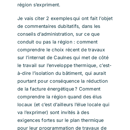
région s’expriment.
Je vais citer 2 exemples qui ont fait l’objet
de commentaires dubitatifs, dans les
conseils d’administration, sur ce que
conduit ou pas la région : comment
comprendre le choix récent de travaux
sur l’internat de Caulnes qui met de côté
le travail sur l’enveloppe thermique, c’est-
à-dire l’isolation du bâtiment, qui aurait
pourtant pour conséquence la réduction
de la facture énergétique ? Comment
comprendre la région quand des élus
locaux (et c’est d’ailleurs l’élue locale qui
va l’exprimer) sont invités à des
exigences fortes sur le plan thermique
pour leur programmation de travaux de