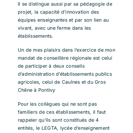
Il se distingue aussi par sa pédagogie de
projet, la capacité d’innovation des
équipes enseignantes et par son lien au
vivant, avec une ferme dans les
établissements.
Un de mes plaisirs dans l’exercice de mon
mandat de conseillère régionale est celui
de participer à deux conseils
d’administration d’établissements publics
agricoles, celui de Caulnes et du Gros
Chêne à Pontivy
Pour les collègues qui ne sont pas
familiers de ces établissements, il faut
rappeler qu’ils sont constitués de 4
entités, le LEGTA, lycée d’enseignement