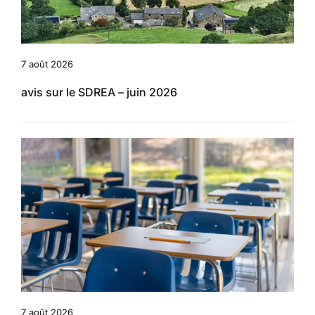
7 août 2026
avis sur le SDREA – juin 2026
7 août 2026