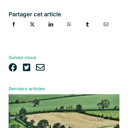
Partager cet article
Suivez-nous
Derniers articles