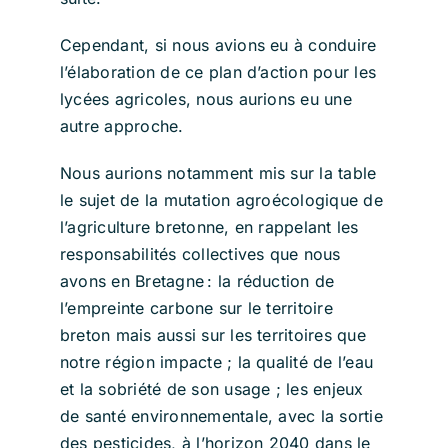
Cependant, si nous avions eu à conduire
l’élaboration de ce plan d’action pour les
lycées agricoles, nous aurions eu une
autre approche.
Nous aurions notamment mis sur la table
le sujet de la mutation agroécologique de
l’agriculture bretonne, en rappelant les
responsabilités collectives que nous
avons en Bretagne : la réduction de
l’empreinte carbone sur le territoire
breton mais aussi sur les territoires que
notre région impacte ; la qualité de l’eau
et la sobriété de son usage ; les enjeux
de santé environnementale, avec la sortie
des pesticides, à l’horizon 2040 dans le