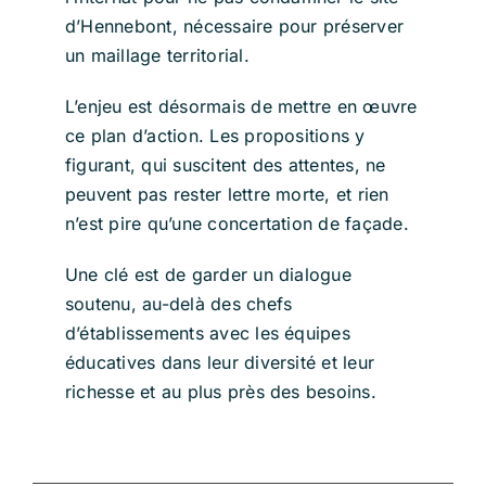
d’Hennebont, nécessaire pour préserver
un maillage territorial.
L’enjeu est désormais de mettre en œuvre
ce plan d’action. Les propositions y
figurant, qui suscitent des attentes, ne
peuvent pas rester lettre morte, et rien
n’est pire qu’une concertation de façade.
Une clé est de garder un dialogue
soutenu, au-delà des chefs
d’établissements avec les équipes
éducatives dans leur diversité et leur
richesse et au plus près des besoins.