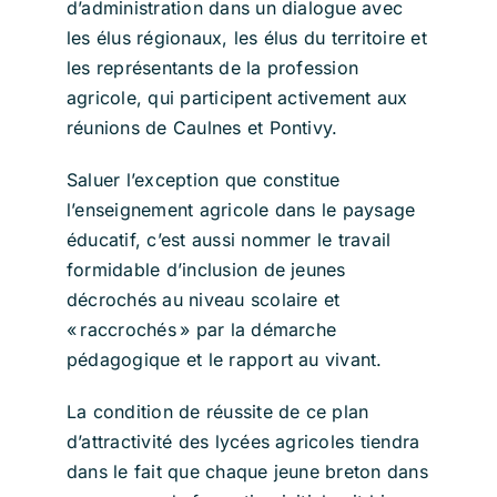
d’administration dans un dialogue avec
les élus régionaux, les élus du territoire et
les représentants de la profession
agricole, qui participent activement aux
réunions de Caulnes et Pontivy.
Saluer l’exception que constitue
l’enseignement agricole dans le paysage
éducatif, c’est aussi nommer le travail
formidable d’inclusion de jeunes
décrochés au niveau scolaire et
« raccrochés » par la démarche
pédagogique et le rapport au vivant.
La condition de réussite de ce plan
d’attractivité des lycées agricoles tiendra
dans le fait que chaque jeune breton dans