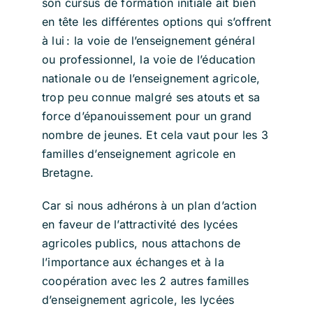
son cursus de formation initiale ait bien
en tête les différentes options qui s’offrent
à lui : la voie de l’enseignement général
ou professionnel, la voie de l’éducation
nationale ou de l’enseignement agricole,
trop peu connue malgré ses atouts et sa
force d’épanouissement pour un grand
nombre de jeunes. Et cela vaut pour les 3
familles d’enseignement agricole en
Bretagne.
Car si nous adhérons à un plan d’action
en faveur de l’attractivité des lycées
agricoles publics, nous attachons de
l’importance aux échanges et à la
coopération avec les 2 autres familles
d’enseignement agricole, les lycées