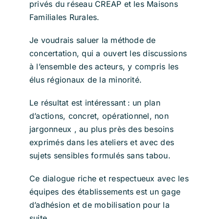
privés du réseau CREAP et les Maisons
Familiales Rurales.
Je voudrais saluer la méthode de
concertation, qui a ouvert les discussions
à l’ensemble des acteurs, y compris les
élus régionaux de la minorité.
Le résultat est intéressant : un plan
d’actions, concret, opérationnel, non
jargonneux , au plus près des besoins
exprimés dans les ateliers et avec des
sujets sensibles formulés sans tabou.
Ce dialogue riche et respectueux avec les
équipes des établissements est un gage
d’adhésion et de mobilisation pour la
suite.