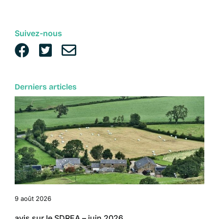
Suivez-nous
Derniers articles
9 août 2026
avis sur le SDREA – juin 2026