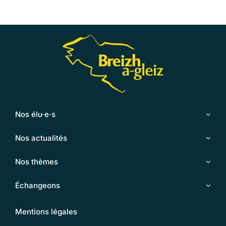
Nos élu·e·s
Nos actualités
Nos thèmes
Échangeons
Mentions légales