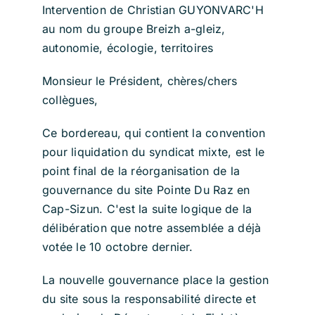
Intervention de Christian GUYONVARC'H
au nom du groupe Breizh a-gleiz,
autonomie, écologie, territoires
Monsieur le Président, chères/chers
collègues,
Ce bordereau, qui contient la convention
pour liquidation du syndicat mixte, est le
point final de la réorganisation de la
gouvernance du site Pointe Du Raz en
Cap-Sizun. C'est la suite logique de la
délibération que notre assemblée a déjà
votée le 10 octobre dernier.
La nouvelle gouvernance place la gestion
du site sous la responsabilité directe et