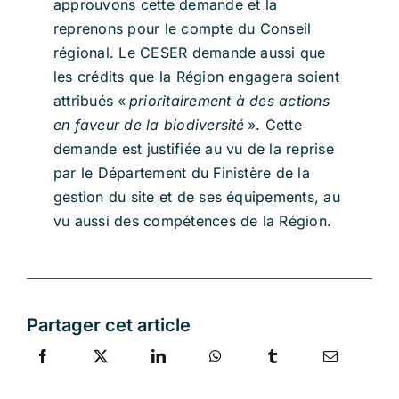
approuvons cette demande
et la
reprenons pour le compte du Conseil
régional. Le CESER demande aussi que
les crédits que la Région engagera soient
attribués «
prioritairement à des actions
en faveur de la biodiversité
». Cette
demande est justifiée au vu de la reprise
par le Département du Finistère de la
gestion du site et de ses équipements, au
vu aussi des compétences de la Région.
Partager cet article