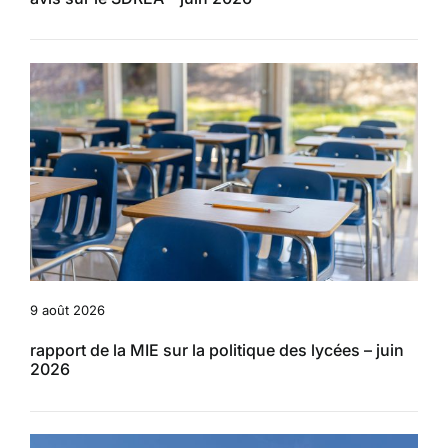
9 août 2026
rapport de la MIE sur la politique des lycées – juin
2026