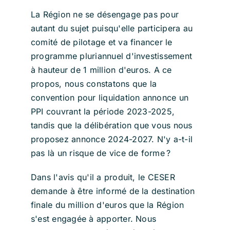
La Région ne se désengage pas pour
autant du sujet puisqu'elle participera au
comité de pilotage et va financer le
programme pluriannuel d'investissement
à hauteur de 1 million d'euros. A ce
propos,
nous constatons que la
convention pour liquidation annonce un
PPI couvrant la période 2023-2025,
tandis que la délibération que vous nous
proposez annonce 2024-2027. N'y a-t-il
pas là un risque de vice de forme ?
Dans l'avis qu'il a produit, l
e CESER
demande à être informé de la destination
finale du million d'euros que la Région
s'est engagée à apporter. Nous