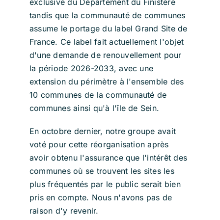
exclusive du Département du Finistère
tandis que la communauté de communes
assume le portage du label Grand Site de
France. Ce label fait actuellement l'objet
d'une demande de renouvellement pour
la période 2026-2033, avec une
extension du périmètre à l'ensemble des
10 communes de la communauté de
communes ainsi qu'à l'île de Sein.
En octobre dernier,
notre groupe avait
voté pour cette réorganisation après
avoir obtenu l'assurance que l'intérêt des
communes où se trouvent les sites les
plus fréquentés par le public serait bien
pris en compte.
Nous n'avons pas de
raison d'y revenir.