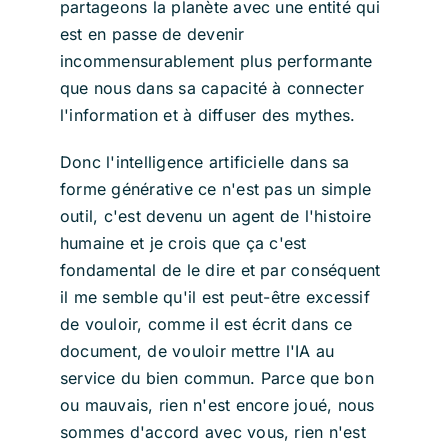
partageons la planète avec une entité qui
est en passe de devenir
incommensurablement plus performante
que nous dans sa capacité à connecter
l'information et à diffuser des mythes.
Donc l'intelligence artificielle dans sa
forme générative ce n'est pas un simple
outil, c'est devenu un agent de l'histoire
humaine et je crois que ça c'est
fondamental de le dire et par conséquent
il me semble qu'il est peut-être excessif
de vouloir, comme il est écrit dans ce
document, de vouloir mettre l'IA au
service du bien commun. Parce que bon
ou mauvais, rien n'est encore joué, nous
sommes d'accord avec vous, rien n'est