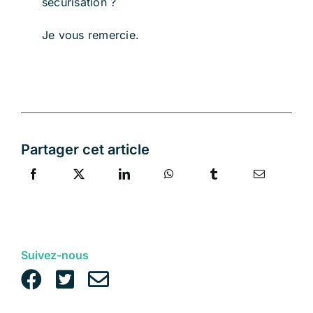
sécurisation ?
Je vous remercie.
Partager cet article
Suivez-nous