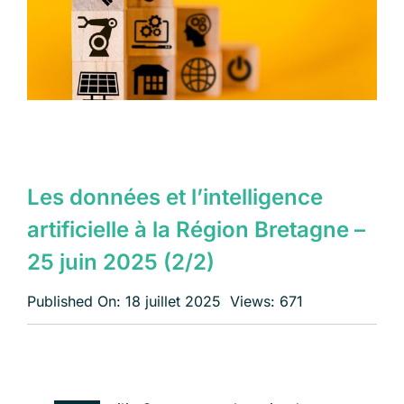
Échangeons
Les données et l’intelligence
artificielle à la Région Bretagne –
25 juin 2025 (2/2)
Published On: 18 juillet 2025
Views: 671