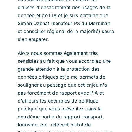
clauses d'encadrement des usages de la
donnée et de l'IA et je suis certaine que
Simon Uzenat (sénateur PS du Morbihan
et conseiller régional de la majorité) saura
s'en emparer.
Alors nous sommes également très
sensibles au fait que vous accordiez une
grande attention à la protection des
données critiques et je me permets de
souligner au passage que cet enjeu n'a
pas forcément de rapport avec l'IA et
d'ailleurs les exemples de politique
publique que vous présentez dans la
deuxième partie du rapport transport,
tourisme, etc. relèvent plutôt de