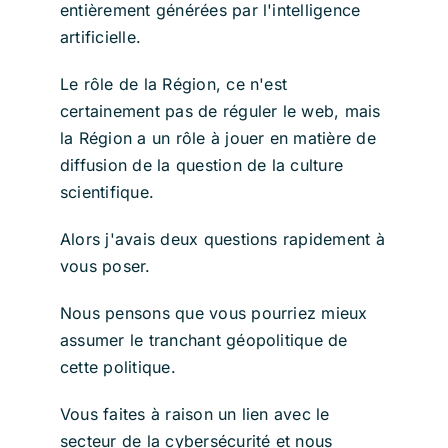
entièrement générées par l'intelligence
artificielle.
Le rôle de la Région, ce n'est
certainement pas de réguler le web, mais
la Région a un rôle à jouer en matière de
diffusion de la question de la culture
scientifique.
Alors j'avais deux questions rapidement à
vous poser.
Nous pensons que vous pourriez mieux
assumer le tranchant géopolitique de
cette politique.
Vous faites à raison un lien avec le
secteur de la cybersécurité et nous