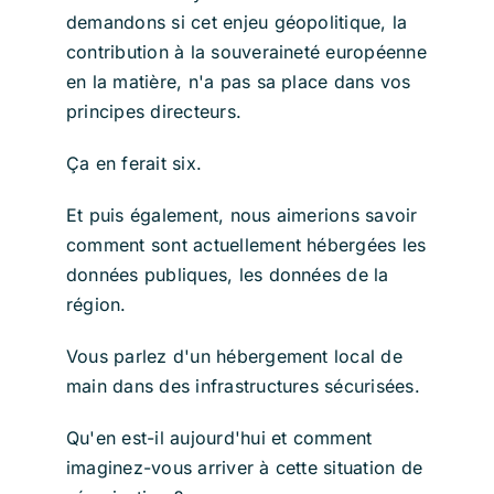
demandons si cet enjeu géopolitique, la
contribution à la souveraineté européenne
en la matière, n'a pas sa place dans vos
principes directeurs.
Ça en ferait six.
Et puis également, nous aimerions savoir
comment sont actuellement hébergées les
données publiques, les données de la
région.
Vous parlez d'un hébergement local de
main dans des infrastructures sécurisées.
Qu'en est-il aujourd'hui et comment
imaginez-vous arriver à cette situation de