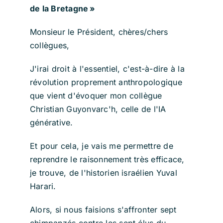
de la Bretagne »
Monsieur le Président, chères/chers
collègues,
J'irai droit à l'essentiel, c'est-à-dire à la
révolution proprement anthropologique
que vient d'évoquer mon collègue
Christian Guyonvarc'h, celle de l'IA
générative.
Et pour cela, je vais me permettre de
reprendre le raisonnement très efficace,
je trouve, de l'historien israélien Yuval
Harari.
Alors, si nous faisions s'affronter sept