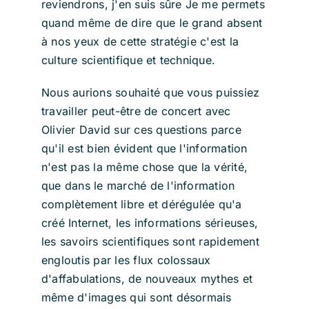
reviendrons, j'en suis sûre Je me permets
quand même de dire que le grand absent
à nos yeux de cette stratégie c'est la
culture scientifique et technique.
Nous aurions souhaité que vous puissiez
travailler peut-être de concert avec
Olivier David sur ces questions parce
qu'il est bien évident que l'information
n'est pas la même chose que la vérité,
que dans le marché de l'information
complètement libre et dérégulée qu'a
créé Internet, les informations sérieuses,
les savoirs scientifiques sont rapidement
engloutis par les flux colossaux
d'affabulations, de nouveaux mythes et
même d'images qui sont désormais