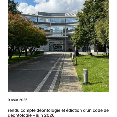
9 août 2026
rendu compte déontologie et édiction d’un code de
déontologie – juin 2026