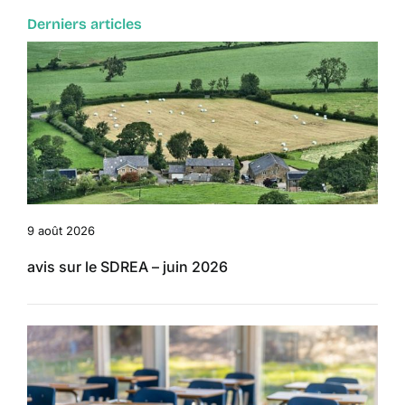
Derniers articles
9 août 2026
avis sur le SDREA – juin 2026