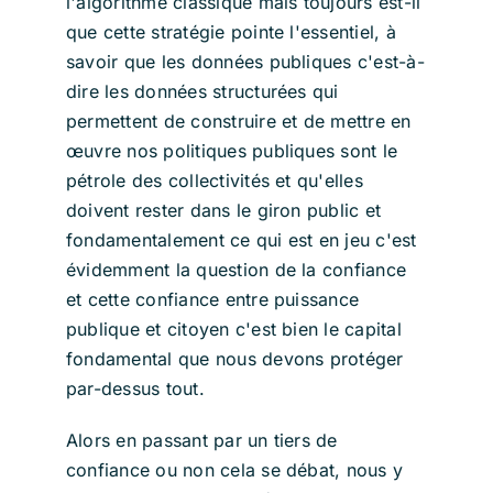
l'algorithme classique mais toujours est-il
que cette stratégie pointe l'essentiel, à
savoir que les données publiques c'est-à-
dire les données structurées qui
permettent de construire et de mettre en
œuvre nos politiques publiques sont le
pétrole des collectivités et qu'elles
doivent rester dans le giron public et
fondamentalement ce qui est en jeu c'est
évidemment la question de la confiance
et cette confiance entre puissance
publique et citoyen c'est bien le capital
fondamental que nous devons protéger
par-dessus tout.
Alors en passant par un tiers de
confiance ou non cela se débat, nous y