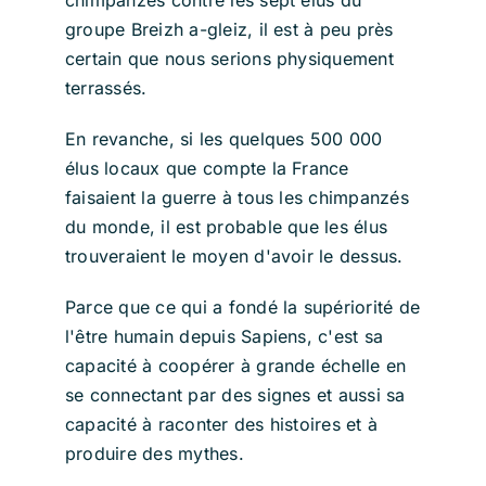
chimpanzés contre les sept élus du
groupe Breizh a-gleiz, il est à peu près
certain que nous serions physiquement
terrassés.
En revanche, si les quelques 500 000
élus locaux que compte la France
faisaient la guerre à tous les chimpanzés
du monde, il est probable que les élus
trouveraient le moyen d'avoir le dessus.
Parce que ce qui a fondé la supériorité de
l'être humain depuis Sapiens, c'est sa
capacité à coopérer à grande échelle en
se connectant par des signes et aussi sa
capacité à raconter des histoires et à
produire des mythes.