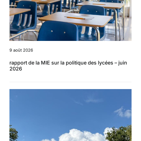
9 août 2026
rapport de la MIE sur la politique des lycées – juin
2026