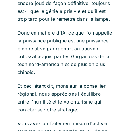
encore joué de façon définitive, toujours
est-il que le génie a pris vie et qu'il est
trop tard pour le remettre dans la lampe.
Donc en matière d'IA, ce que l'on appelle
la puissance publique est une puissance
bien relative par rapport au pouvoir
colossal acquis par les Gargantuas de la
tech nord-américain et de plus en plus
chinois.
Et ceci étant dit, monsieur le conseiller
régional, nous apprécions l'équilibre
entre l'humilité et le volontarisme qui
caractérise votre stratégie.
Vous avez parfaitement raison d'activer