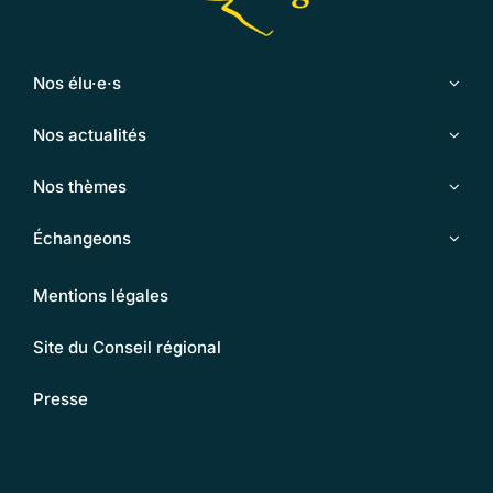
Nos élu·e·s
Nos actualités
Nos thèmes
Échangeons
Mentions légales
Site du Conseil régional
Presse