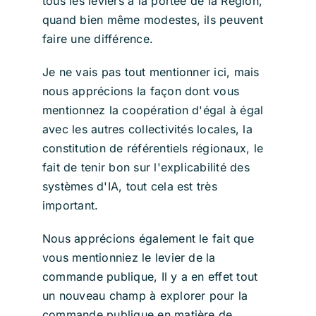
tous les leviers à la portée de la Région,
quand bien même modestes, ils peuvent
faire une différence.
Je ne vais pas tout mentionner ici, mais
nous apprécions la façon dont vous
mentionnez la coopération d'égal à égal
avec les autres collectivités locales, la
constitution de référentiels régionaux, le
fait de tenir bon sur l'explicabilité des
systèmes d'IA, tout cela est très
important.
Nous apprécions également le fait que
vous mentionniez le levier de la
commande publique, Il y a en effet tout
un nouveau champ à explorer pour la
commande publique en matière de