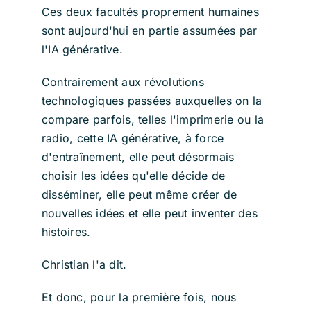
Ces deux facultés proprement humaines
sont aujourd'hui en partie assumées par
l'IA générative.
Contrairement aux révolutions
technologiques passées auxquelles on la
compare parfois, telles l'imprimerie ou la
radio, cette IA générative, à force
d'entraînement, elle peut désormais
choisir les idées qu'elle décide de
disséminer, elle peut même créer de
nouvelles idées et elle peut inventer des
histoires.
Christian l'a dit.
Et donc, pour la première fois, nous