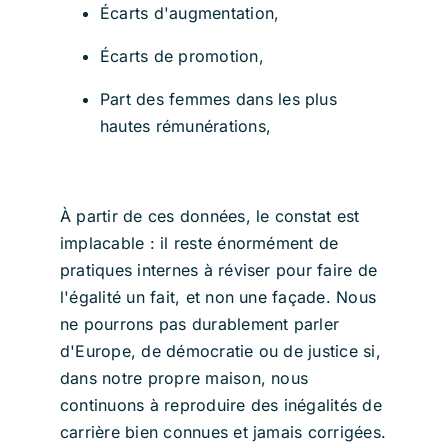
Écarts d'augmentation,
Écarts de promotion,
Part des femmes dans les plus
hautes rémunérations,
À partir de ces données, le constat est
implacable : il reste énormément de
pratiques internes à réviser pour faire de
l'égalité un fait, et non une façade. Nous
ne pourrons pas durablement parler
d'Europe, de démocratie ou de justice si,
dans notre propre maison, nous
continuons à reproduire des inégalités de
carrière bien connues et jamais corrigées.