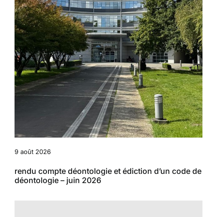
9 août 2026
rendu compte déontologie et édiction d’un code de
déontologie – juin 2026