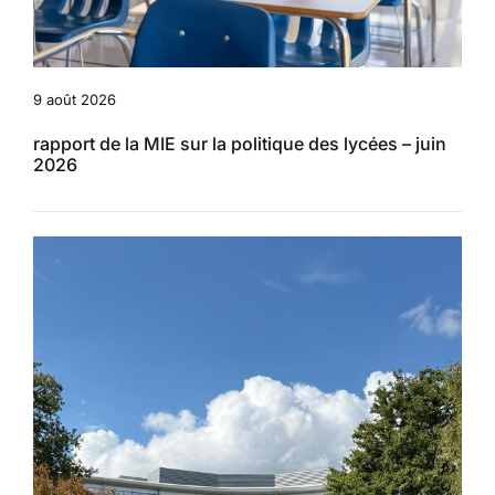
9 août 2026
rapport de la MIE sur la politique des lycées – juin
2026