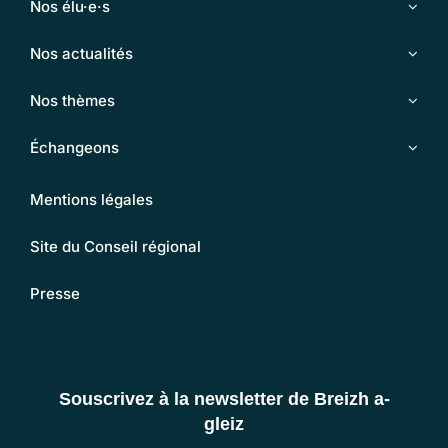
Nos élu·e·s
Nos actualités
Nos thèmes
Échangeons
Mentions légales
Site du Conseil régional
Presse