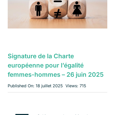
Échangeons
Signature de la Charte
européenne pour l’égalité
femmes-hommes – 26 juin 2025
Published On: 18 juillet 2025
Views: 715