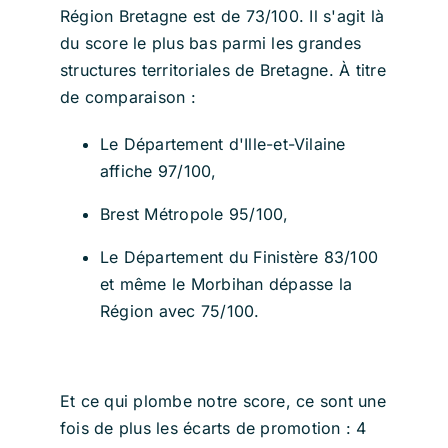
Région Bretagne est de 73/100. Il s'agit là
du score le plus bas parmi les grandes
structures territoriales de Bretagne. À titre
de comparaison :
Le Département d'Ille-et-Vilaine
affiche 97/100,
Brest Métropole 95/100,
Le Département du Finistère 83/100
et même le Morbihan dépasse la
Région avec 75/100.
Et ce qui plombe notre score, ce sont une
fois de plus les écarts de promotion : 4