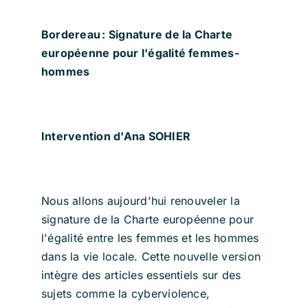
Bordereau : Signature de la Charte
européenne pour l'égalité femmes-
hommes
Intervention d'Ana SOHIER
Nous allons aujourd'hui renouveler la
signature de la Charte européenne pour
l'égalité entre les femmes et les hommes
dans la vie locale. Cette nouvelle version
intègre des articles essentiels sur des
sujets comme la cyberviolence,