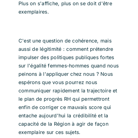
Plus on s'affiche, plus on se doit d'être
exemplaires.
C'est une question de cohérence, mais
aussi de légitimité : comment prétendre
impulser des politiques publiques fortes
sur l'égalité femmes-hommes quand nous
peinons à l'appliquer chez nous ? Nous
espérons que vous pourrez nous
communiquer rapidement la trajectoire et
le plan de progrès RH qui permettront
enfin de corriger ce mauvais score qui
entache aujourd'hui la crédibilité et la
capacité de la Région à agir de façon
exemplaire sur ces sujets.