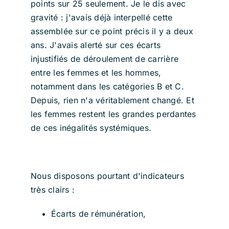
points sur 25 seulement. Je le dis avec
gravité : j'avais déjà interpellé cette
assemblée sur ce point précis il y a deux
ans. J'avais alerté sur ces écarts
injustifiés de déroulement de carrière
entre les femmes et les hommes,
notamment dans les catégories B et C.
Depuis, rien n'a véritablement changé. Et
les femmes restent les grandes perdantes
de ces inégalités systémiques.
Nous disposons pourtant d'indicateurs
très clairs :
Écarts de rémunération,