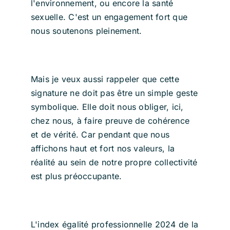
l'environnement, ou encore la santé
sexuelle. C'est un engagement fort que
nous soutenons pleinement.
Mais je veux aussi rappeler que cette
signature ne doit pas être un simple geste
symbolique. Elle doit nous obliger, ici,
chez nous, à faire preuve de cohérence
et de vérité. Car pendant que nous
affichons haut et fort nos valeurs, la
réalité au sein de notre propre collectivité
est plus préoccupante.
L'index égalité professionnelle 2024 de la