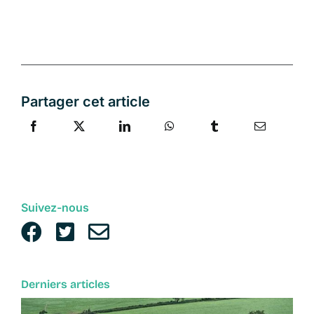
Partager cet article
Suivez-nous
Derniers articles