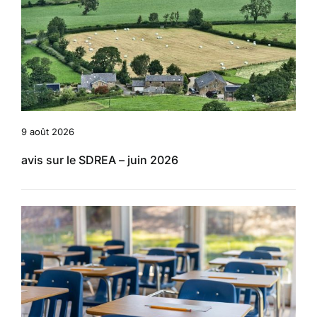
9 août 2026
avis sur le SDREA – juin 2026