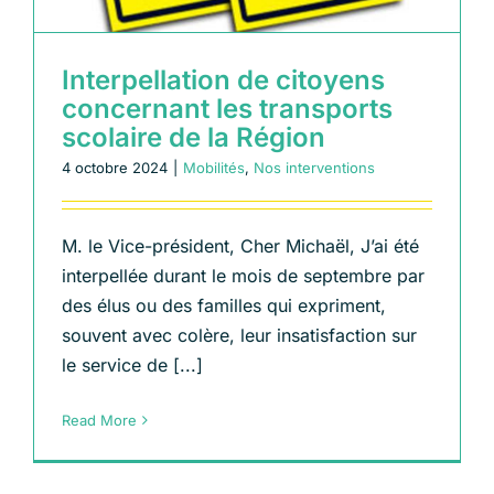
Interpellation de citoyens
concernant les transports
scolaire de la Région
4 octobre 2024
|
Mobilités
,
Nos interventions
M. le Vice-président, Cher Michaël, J’ai été
interpellée durant le mois de septembre par
des élus ou des familles qui expriment,
souvent avec colère, leur insatisfaction sur
le service de [...]
Read More