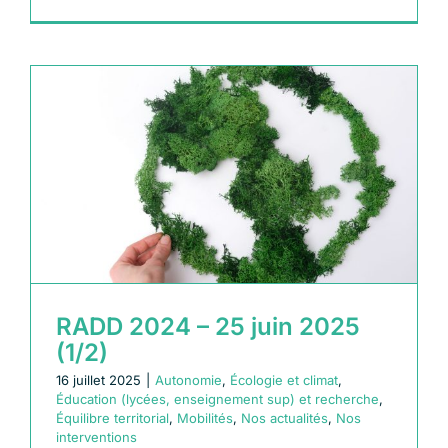
RADD 2024 – 25 juin 2025
(1/2)
16 juillet 2025
|
Autonomie
,
Écologie et climat
,
Éducation (lycées, enseignement sup) et recherche
,
Équilibre territorial
,
Mobilités
,
Nos actualités
,
Nos
interventions