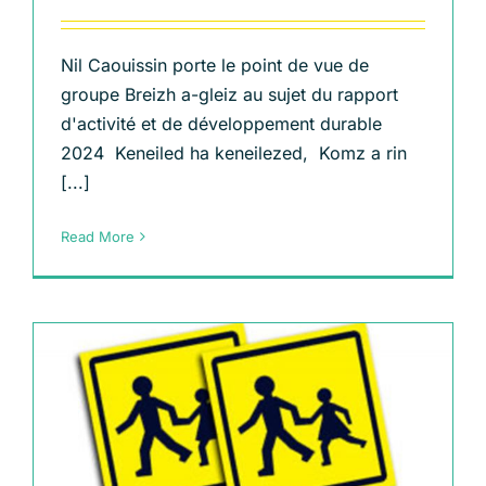
Nil Caouissin porte le point de vue de
groupe Breizh a-gleiz au sujet du rapport
d'activité et de développement durable
2024 Keneiled ha keneilezed, Komz a rin
[...]
Read More