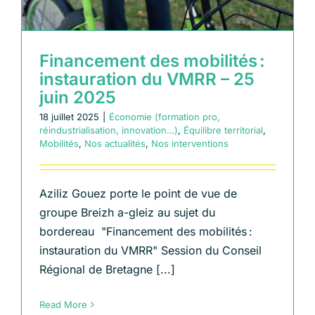
Financement des mobilités :
instauration du VMRR – 25
juin 2025
18 juillet 2025
|
Économie (formation pro,
réindustrialisation, innovation…)
,
Équilibre territorial
,
Mobilités
,
Nos actualités
,
Nos interventions
Aziliz Gouez porte le point de vue de
groupe Breizh a-gleiz au sujet du
bordereau "Financement des mobilités :
instauration du VMRR" Session du Conseil
Régional de Bretagne [...]
Read More