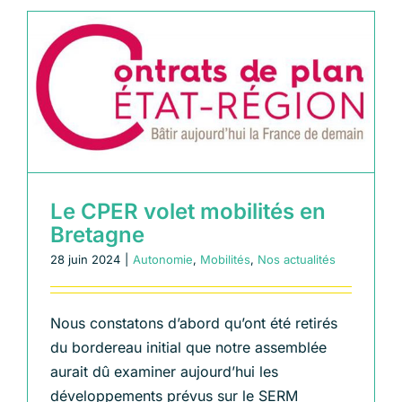
Le CPER volet mobilités en
Bretagne
28 juin 2024
|
Autonomie
,
Mobilités
,
Nos actualités
Nous constatons d’abord qu’ont été retirés
du bordereau initial que notre assemblée
aurait dû examiner aujourd’hui les
développements prévus sur le SERM