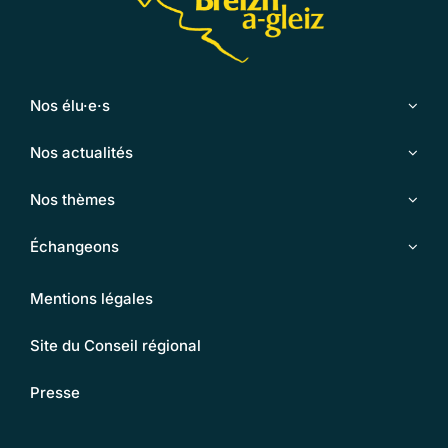
Nos élu·e·s
Nos actualités
Nos thèmes
Échangeons
Mentions légales
Site du Conseil régional
Presse