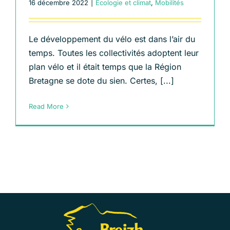
16 décembre 2022
|
Écologie et climat
,
Mobilités
Le développement du vélo est dans l’air du
temps. Toutes les collectivités adoptent leur
plan vélo et il était temps que la Région
Bretagne se dote du sien. Certes, [...]
Read More