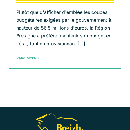
Plutôt que d'afficher d'emblée les coupes
budgétaires exigées par le gouvernement à
hauteur de 56,5 millions d'euros, la Région
Bretagne a préféré maintenir son budget en
l'état, tout en provisionnant [...]
Read More