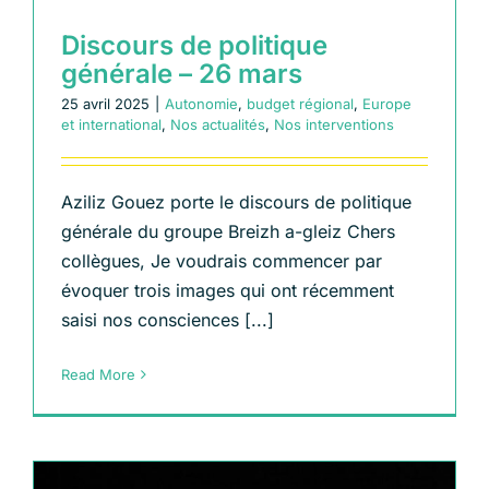
Discours de politique
générale – 26 mars
25 avril 2025
|
Autonomie
,
budget régional
,
Europe
et international
,
Nos actualités
,
Nos interventions
Aziliz Gouez porte le discours de politique
générale du groupe Breizh a-gleiz Chers
collègues, Je voudrais commencer par
évoquer trois images qui ont récemment
saisi nos consciences [...]
Read More