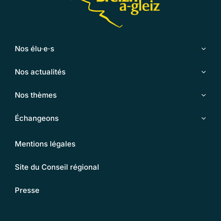
Nos élu·e·s
Nos actualités
Nos thèmes
Échangeons
Mentions légales
Site du Conseil régional
Presse