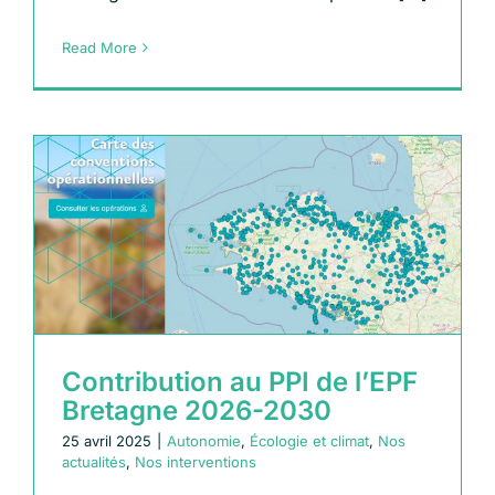
Read More
Contribution au PPI de l’EPF
Bretagne 2026-2030
25 avril 2025
|
Autonomie
,
Écologie et climat
,
Nos
actualités
,
Nos interventions