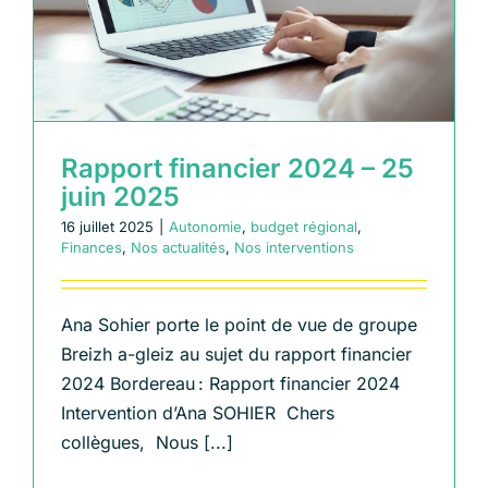
Échangeons
Rapport financier 2024 – 25
juin 2025
16 juillet 2025
|
Autonomie
,
budget régional
,
Finances
,
Nos actualités
,
Nos interventions
Ana Sohier porte le point de vue de groupe
Breizh a-gleiz au sujet du rapport financier
2024 Bordereau : Rapport financier 2024
Intervention d’Ana SOHIER Chers
collègues, Nous [...]