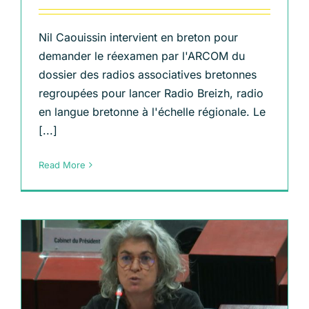
Nil Caouissin intervient en breton pour
demander le réexamen par l'ARCOM du
dossier des radios associatives bretonnes
regroupées pour lancer Radio Breizh, radio
en langue bretonne à l'échelle régionale. Le
[...]
Read More