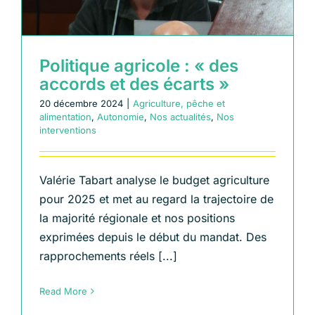
Politique agricole : « des
accords et des écarts »
20 décembre 2024
|
Agriculture, pêche et
alimentation
,
Autonomie
,
Nos actualités
,
Nos
interventions
Valérie Tabart analyse le budget agriculture
pour 2025 et met au regard la trajectoire de
la majorité régionale et nos positions
exprimées depuis le début du mandat. Des
rapprochements réels [...]
Read More