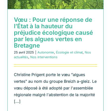
Vœu : Pour une réponse de
l’État à la hauteur du
préjudice écologique causé
par les algues vertes en
Bretagne
25 avril 2025
|
Autonomie
,
Écologie et climat
,
Nos
actualités
,
Nos interventions
Christine Prigent porte le vœu "algues
vertes" au nom du groupe Breizh a-gleiz. Le
vœu déposé à été adopté par l'assemblée
régionale malgré l'abstention de la majorité
[...]