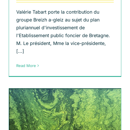
Valérie Tabart porte la contribution du
groupe Breizh a-gleiz au sujet du plan
pluriannuel d'investissement de
l'Etablissement public foncier de Bretagne.
M. Le président, Mme la vice-présidente,
[...]
Read More