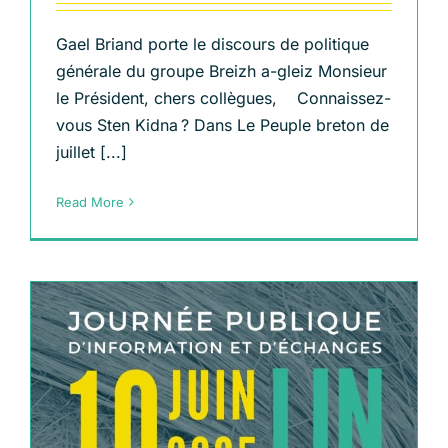
Gael Briand porte le discours de politique
générale du groupe Breizh a-gleiz Monsieur
le Président, chers collègues, Connaissez-
vous Sten Kidna ? Dans Le Peuple breton de
juillet [...]
Read More