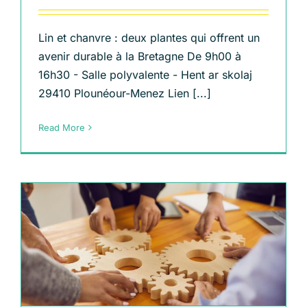
Lin et chanvre : deux plantes qui offrent un
avenir durable à la Bretagne De 9h00 à
16h30 - Salle polyvalente - Hent ar skolaj
29410 Plounéour-Menez Lien [...]
Read More